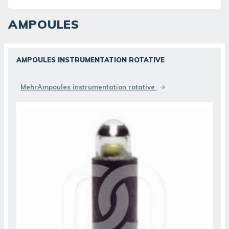
AMPOULES
AMPOULES INSTRUMENTATION ROTATIVE
ENTDECKEN SIE
MehrAmpoules instrumentation rotative