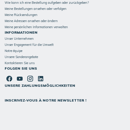
Wie kann ich eine Bestellung aufgeben oder zurückgeben?
Meine Bestellungen ansehen oder verfolgen
Meine Rücksendungen
Meine Adressen ansehen oder ändern
Meine persönlichen Informationen verwalten
INFORMATIONEN
Unser Unternehmen
Unser Engagement für die Umwelt
Notre équipe
Unsere Sonderangebote
Kontaktieren Sie uns
FOLGEN SIE UNS
UNSERE ZAHLUNGSMÖGLICHKEITEN
INSCRIVEZ-VOUS À NOTRE NEWSLETTER !