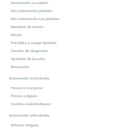
Instruments a sculpter
Kits instruments jetables
Kits instruments non jetables
Manches de miroirs
Miroirs
Precelles a usage dentaire
Sondes de diagnostic
Spatules de bouche
Brunissoirs
Instruments endodontie
Pinces a crampons
Pinces a digues
Sondes endodontiques
Instruments orthodontie
Enfonce-bagues