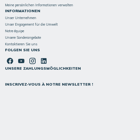
Meine persönlichen Informationen verwalten
INFORMATIONEN
Unser Unternehmen
Unser Engagement für die Umwelt
Notre équipe
Unsere Sonderangebote
Kontaktieren Sie uns
FOLGEN SIE UNS
UNSERE ZAHLUNGSMÖGLICHKEITEN
INSCRIVEZ-VOUS À NOTRE NEWSLETTER !