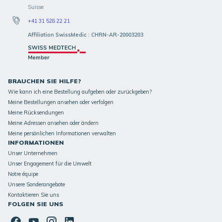
Suisse
+41 31 528 22 21
Affiliation SwissMedic : CHRN-AR-20003203
BRAUCHEN SIE HILFE?
Wie kann ich eine Bestellung aufgeben oder zurückgeben?
Meine Bestellungen ansehen oder verfolgen
Meine Rücksendungen
Meine Adressen ansehen oder ändern
Meine persönlichen Informationen verwalten
INFORMATIONEN
Unser Unternehmen
Unser Engagement für die Umwelt
Notre équipe
Unsere Sonderangebote
Kontaktieren Sie uns
FOLGEN SIE UNS