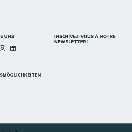
IE UNS
INSCRIVEZ-VOUS À NOTRE
NEWSLETTER !
SMÖGLICHKEITEN