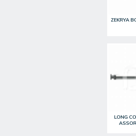
ZEKRYA B
LONG CO
ASSOR