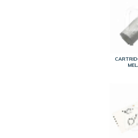
CARTRIDG
MEL