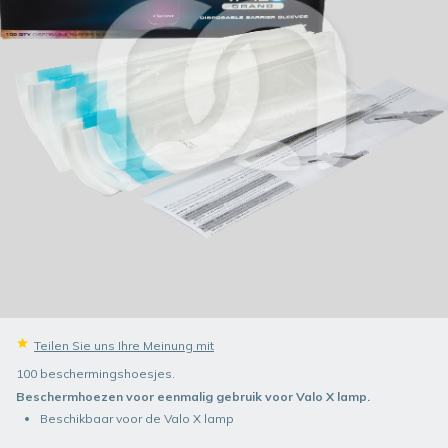
Teilen Sie uns Ihre Meinung mit
100 beschermingshoesjes.
Beschermhoezen voor eenmalig gebruik voor Valo X lamp.
Beschikbaar voor de Valo X lamp