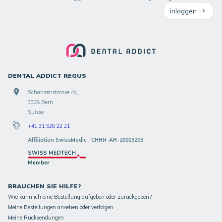
inloggen
DENTAL ADDICT REGUS
Schanzenstrasse 4a,
3008 Bern,
Suisse
+41 31 528 22 21
Affiliation SwissMedic : CHRN-AR-20003203
BRAUCHEN SIE HILFE?
Wie kann ich eine Bestellung aufgeben oder zurückgeben?
Meine Bestellungen ansehen oder verfolgen
Meine Rücksendungen