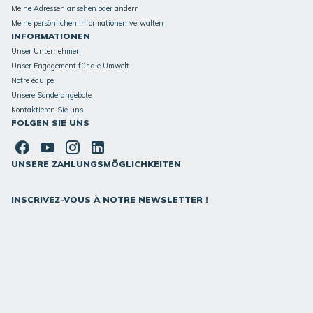
Meine Adressen ansehen oder ändern
Meine persönlichen Informationen verwalten
INFORMATIONEN
Unser Unternehmen
Unser Engagement für die Umwelt
Notre équipe
Unsere Sonderangebote
Kontaktieren Sie uns
FOLGEN SIE UNS
UNSERE ZAHLUNGSMÖGLICHKEITEN
INSCRIVEZ-VOUS À NOTRE NEWSLETTER !