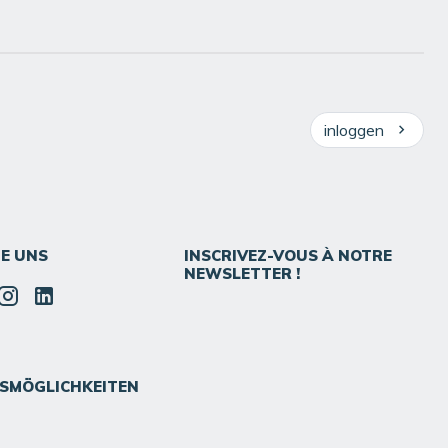
inloggen
IE UNS
INSCRIVEZ-VOUS À NOTRE
NEWSLETTER !
SMÖGLICHKEITEN