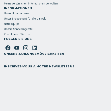
Meine persönlichen Informationen verwalten
INFORMATIONEN
Unser Unternehmen
Unser Engagement für die Umwelt
Notre équipe
Unsere Sonderangebote
Kontaktieren Sie uns
FOLGEN SIE UNS
UNSERE ZAHLUNGSMÖGLICHKEITEN
INSCRIVEZ-VOUS À NOTRE NEWSLETTER !