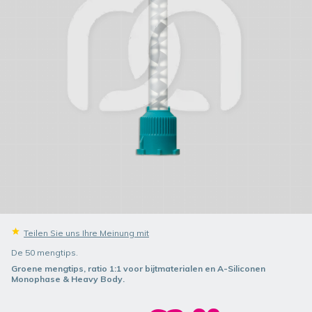
Teilen Sie uns Ihre Meinung mit
De 50 mengtips.
Groene mengtips, ratio 1:1 voor bijtmaterialen en A-Siliconen
Monophase & Heavy Body.