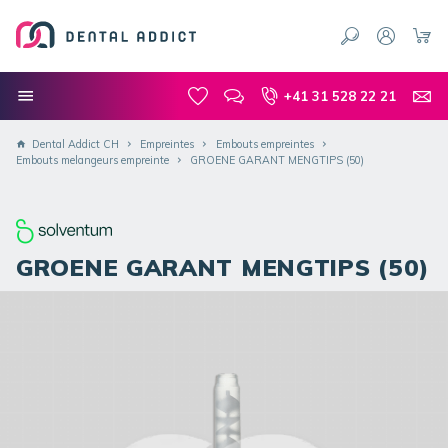
+41 31 528 22 21
Dental Addict CH
Empreintes
Embouts empreintes
Embouts melangeurs empreinte
GROENE GARANT MENGTIPS (50)
GROENE GARANT MENGTIPS (50)