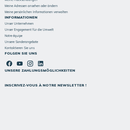
Meine Adressen ansehen oder ändern
Meine persönlichen Informationen verwalten
INFORMATIONEN
Unser Unternehmen
Unser Engagement für die Umwelt
Notre équipe
Unsere Sonderangebote
Kontaktieren Sie uns
FOLGEN SIE UNS
UNSERE ZAHLUNGSMÖGLICHKEITEN
INSCRIVEZ-VOUS À NOTRE NEWSLETTER !