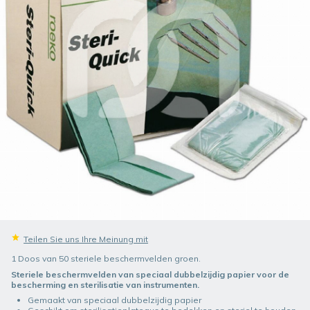
Teilen Sie uns Ihre Meinung mit
1 Doos van 50 steriele beschermvelden groen.
Steriele beschermvelden van speciaal dubbelzijdig papier voor de
bescherming en sterilisatie van instrumenten.
Gemaakt van speciaal dubbelzijdig papier