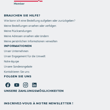
BRAUCHEN SIE HILFE?
Wie kann ich eine Bestellung aufgeben oder zurückgeben?
Meine Bestellungen ansehen oder verfolgen
Meine Rücksendungen
Meine Adressen ansehen oder ändern
Meine persönlichen Informationen verwalten
INFORMATIONEN
Unser Unternehmen
Unser Engagement für die Umwelt
Notre équipe
Unsere Sonderangebote
Kontaktieren Sie uns
FOLGEN SIE UNS
UNSERE ZAHLUNGSMÖGLICHKEITEN
INSCRIVEZ-VOUS À NOTRE NEWSLETTER !