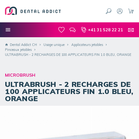
+41 31 528 22 21
Dental Addict CH
Usage unique
Applicateurs jetables
Pinceaux jetables
ULTRABRUSH - 2 RECHARGES DE 100 APPLICATEURS FIN 1.0 BLEU, ORANGE
MICROBRUSH
ULTRABRUSH - 2 RECHARGES DE
100 APPLICATEURS FIN 1.0 BLEU,
ORANGE