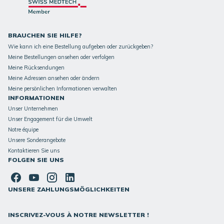
BRAUCHEN SIE HILFE?
Wie kann ich eine Bestellung aufgeben oder zurückgeben?
Meine Bestellungen ansehen oder verfolgen
Meine Rücksendungen
Meine Adressen ansehen oder ändern
Meine persönlichen Informationen verwalten
INFORMATIONEN
Unser Unternehmen
Unser Engagement für die Umwelt
Notre équipe
Unsere Sonderangebote
Kontaktieren Sie uns
FOLGEN SIE UNS
UNSERE ZAHLUNGSMÖGLICHKEITEN
INSCRIVEZ-VOUS À NOTRE NEWSLETTER !