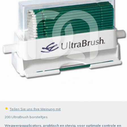
Teilen Sie uns Ihre Meinung mit
200 UltraBrush borsteltjes.
Wegwerpapplicators, praktisch en stevig, voor optimale controle en