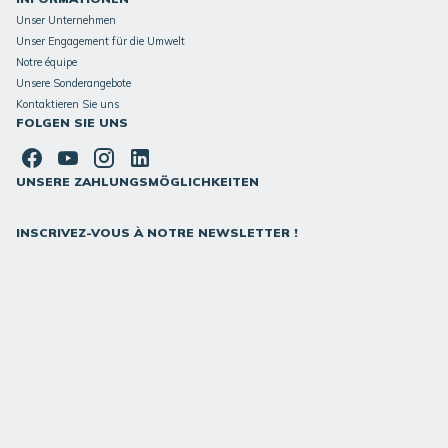
Unser Unternehmen
Unser Engagement für die Umwelt
Notre équipe
Unsere Sonderangebote
Kontaktieren Sie uns
FOLGEN SIE UNS
UNSERE ZAHLUNGSMÖGLICHKEITEN
INSCRIVEZ-VOUS À NOTRE NEWSLETTER !