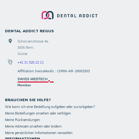
DENTAL ADDICT REGUS
Schanzenstrasse 4a,
3008 Bern,
Suisse
+41 31 528 22 21
Affiliation SwissMedic : CHRN-AR-20003203
BRAUCHEN SIE HILFE?
Wie kann ich eine Bestellung aufgeben oder zurückgeben?
Meine Bestellungen ansehen oder verfolgen
Meine Rücksendungen
Meine Adressen ansehen oder ändern
Meine persönlichen Informationen verwalten
INFORMATIONEN