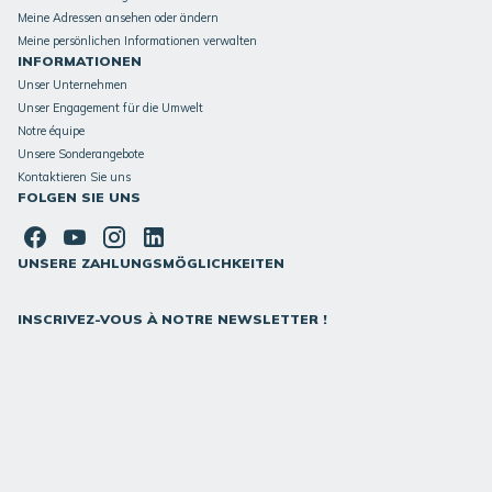
Meine Adressen ansehen oder ändern
Meine persönlichen Informationen verwalten
INFORMATIONEN
Unser Unternehmen
Unser Engagement für die Umwelt
Notre équipe
Unsere Sonderangebote
Kontaktieren Sie uns
FOLGEN SIE UNS
UNSERE ZAHLUNGSMÖGLICHKEITEN
INSCRIVEZ-VOUS À NOTRE NEWSLETTER !