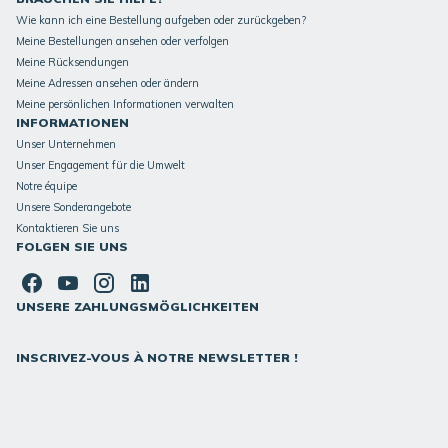
Wie kann ich eine Bestellung aufgeben oder zurückgeben?
Meine Bestellungen ansehen oder verfolgen
Meine Rücksendungen
Meine Adressen ansehen oder ändern
Meine persönlichen Informationen verwalten
INFORMATIONEN
Unser Unternehmen
Unser Engagement für die Umwelt
Notre équipe
Unsere Sonderangebote
Kontaktieren Sie uns
FOLGEN SIE UNS
UNSERE ZAHLUNGSMÖGLICHKEITEN
INSCRIVEZ-VOUS À NOTRE NEWSLETTER !