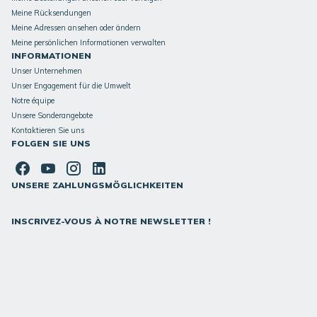
Meine Rücksendungen
Meine Adressen ansehen oder ändern
Meine persönlichen Informationen verwalten
INFORMATIONEN
Unser Unternehmen
Unser Engagement für die Umwelt
Notre équipe
Unsere Sonderangebote
Kontaktieren Sie uns
FOLGEN SIE UNS
UNSERE ZAHLUNGSMÖGLICHKEITEN
INSCRIVEZ-VOUS À NOTRE NEWSLETTER !