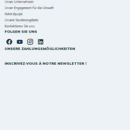
Unser Unternehmen
Unser Engagement für die Umwelt
Notre équipe
Unsere Sonderangebote
Kontaktieren Sie uns
FOLGEN SIE UNS
UNSERE ZAHLUNGSMÖGLICHKEITEN
INSCRIVEZ-VOUS À NOTRE NEWSLETTER !