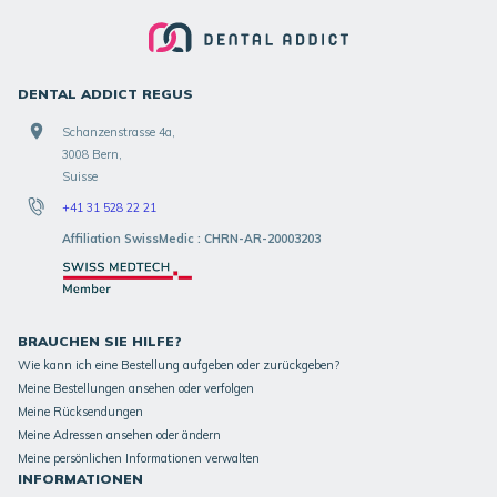
DENTAL ADDICT REGUS
Schanzenstrasse 4a,
3008 Bern,
Suisse
+41 31 528 22 21
Affiliation SwissMedic : CHRN-AR-20003203
BRAUCHEN SIE HILFE?
Wie kann ich eine Bestellung aufgeben oder zurückgeben?
Meine Bestellungen ansehen oder verfolgen
Meine Rücksendungen
Meine Adressen ansehen oder ändern
Meine persönlichen Informationen verwalten
INFORMATIONEN