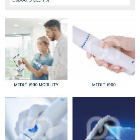
EMBOUTS MEDIT (4)
MEDIT i900 MOBILITY
MEDIT i900