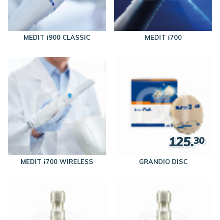
MEDIT i900 CLASSIC
MEDIT i700
125.
30
MEDIT i700 WIRELESS
GRANDIO DISC