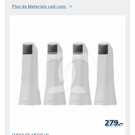
Plus de Materiels cad-cam
279.-