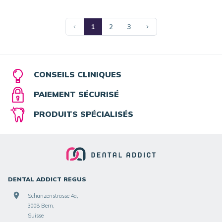
1
2
3
CONSEILS CLINIQUES
PAIEMENT SÉCURISÉ
PRODUITS SPÉCIALISÉS
DENTAL ADDICT REGUS
Schanzenstrasse 4a,
3008 Bern,
Suisse