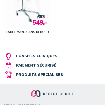
667.-
549.-
TABLE MAYO SANS REBORD
CONSEILS CLINIQUES
PAIEMENT SÉCURISÉ
PRODUITS SPÉCIALISÉS