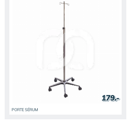
179.-
PORTE SÉRUM