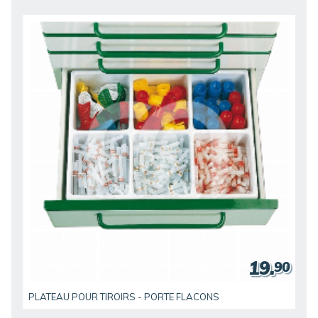
19.
90
PLATEAU POUR TIROIRS - PORTE FLACONS