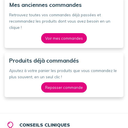
Mes anciennes commandes
Retrouvez toutes vos commandes déjà passées et
recommandez les produits dont vous avez besoin en un
clique !
Voir mes commandes
Produits déjà commandés
Ajoutez à votre panier les produits que vous commandez le
plus souvent, en un seul clic !
Repasser commande
CONSEILS CLINIQUES