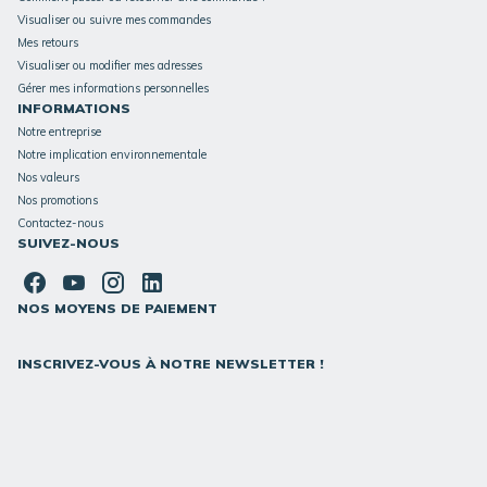
Visualiser ou suivre mes commandes
Mes retours
Visualiser ou modifier mes adresses
Gérer mes informations personnelles
INFORMATIONS
Notre entreprise
Notre implication environnementale
Nos valeurs
Nos promotions
Contactez-nous
SUIVEZ-NOUS
NOS MOYENS DE PAIEMENT
INSCRIVEZ-VOUS À NOTRE NEWSLETTER !