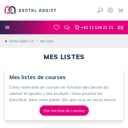
+41 31 528 22 21
Dental Addict CH
Mes listes
MES LISTES
Mes listes de courses
Créez votre liste de courses en fonction des besoin du
cabinet et ajoutez y des produits ! Vous pourrez les
transférer dans votre panier dès que vous en aurez besoin.
Voir ma liste de courses