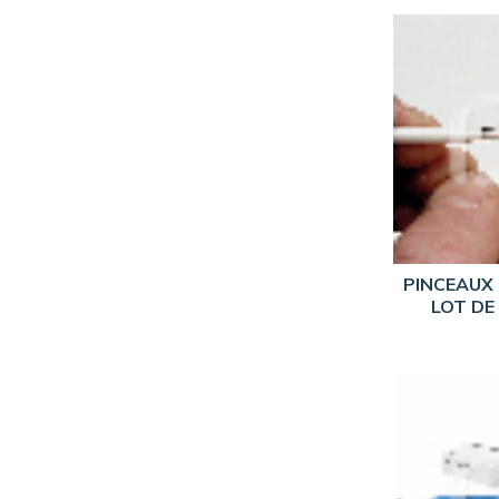
PINCEAUX 
LOT DE