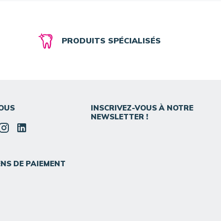
PRODUITS SPÉCIALISÉS
OUS
INSCRIVEZ-VOUS À NOTRE
NEWSLETTER !
NS DE PAIEMENT