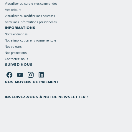
Visualiser ou suivre mes commandes
Mes retours
Visualiser ou modifier mes adresses
Gérer mes informations personnelles
INFORMATIONS
Notre entreprise
Notre implication environnementale
Nos valeurs
Nos promotions
Contactez-nous
SUIVEZ-NOUS
NOS MOYENS DE PAIEMENT
INSCRIVEZ-VOUS À NOTRE NEWSLETTER !