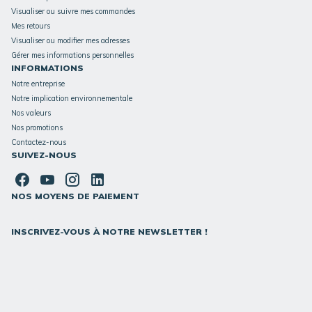
Visualiser ou suivre mes commandes
Mes retours
Visualiser ou modifier mes adresses
Gérer mes informations personnelles
INFORMATIONS
Notre entreprise
Notre implication environnementale
Nos valeurs
Nos promotions
Contactez-nous
SUIVEZ-NOUS
NOS MOYENS DE PAIEMENT
INSCRIVEZ-VOUS À NOTRE NEWSLETTER !