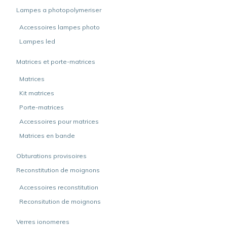
Lampes a photopolymeriser
Accessoires lampes photo
Lampes led
Matrices et porte-matrices
Matrices
Kit matrices
Porte-matrices
Accessoires pour matrices
Matrices en bande
Obturations provisoires
Reconstitution de moignons
Accessoires reconstitution
Reconsitution de moignons
Verres ionomeres