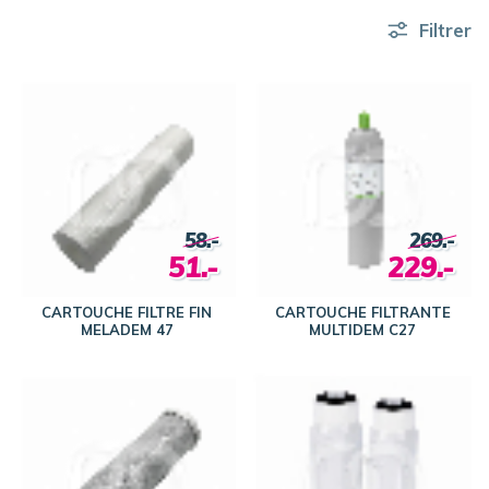
Filtrer
58.-
269.-
51.-
229.-
CARTOUCHE FILTRE FIN
CARTOUCHE FILTRANTE
MELADEM 47
MULTIDEM C27