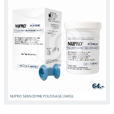
64.-
NUPRO SENSODYNE POLISSAGE (340G)