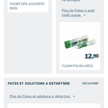
ceramiques
ZOOBY DPA ASSORTIS
(500)
Plus de Pates a polir
multi-usage
12.
90
CLEAN POLISH (45G)
PATES ET SOLUTIONS A DETARTRER
DÉCOUVRIR
Plus de Pates et solutions a detartrer