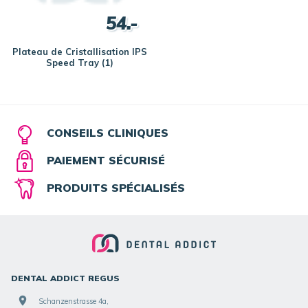
54.-
Plateau de Cristallisation IPS
Speed Tray (1)
CONSEILS CLINIQUES
PAIEMENT SÉCURISÉ
PRODUITS SPÉCIALISÉS
DENTAL ADDICT REGUS
Schanzenstrasse 4a,