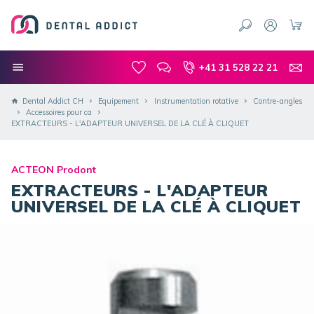
+41 31 528 22 21
Dental Addict CH
Equipement
Instrumentation rotative
Contre-angles
Accessoires pour ca
EXTRACTEURS - L'ADAPTEUR UNIVERSEL DE LA CLÉ À CLIQUET
ACTEON Prodont
EXTRACTEURS - L'ADAPTEUR
UNIVERSEL DE LA CLÉ À CLIQUET