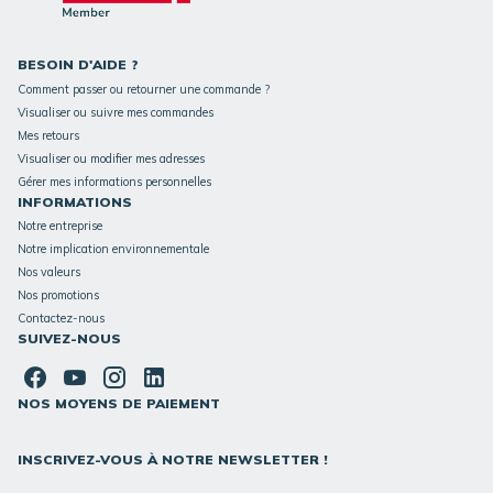
BESOIN D'AIDE ?
Comment passer ou retourner une commande ?
Visualiser ou suivre mes commandes
Mes retours
Visualiser ou modifier mes adresses
Gérer mes informations personnelles
INFORMATIONS
Notre entreprise
Notre implication environnementale
Nos valeurs
Nos promotions
Contactez-nous
SUIVEZ-NOUS
NOS MOYENS DE PAIEMENT
INSCRIVEZ-VOUS À NOTRE NEWSLETTER !