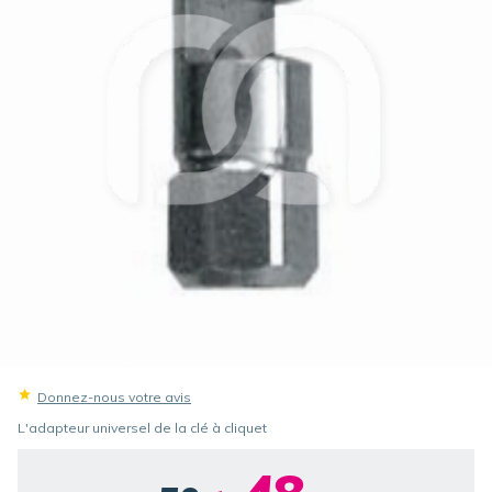
Donnez-nous votre avis
L'adapteur universel de la clé à cliquet