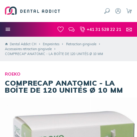
+41 31 528 22 21
Dental Addict CH
Empreintes
Retraction gingivale
Accessoires retraction gingivale
COMPRECAP ANATOMIC - LA BOÎTE DE 120 UNITÉS Ø 10 MM
ROEKO
COMPRECAP ANATOMIC - LA
BOÎTE DE 120 UNITÉS Ø 10 MM