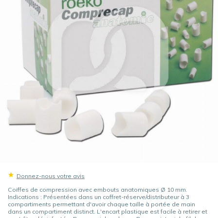
Donnez-nous votre avis
Coiffes de compression avec embouts anatomiques Ø 10 mm.
Indications : Présentées dans un coffret-réserve/distributeur à 3
compartiments permettant d'avoir chaque taille à portée de main
dans un compartiment distinct. L'encart plastique est facile à retirer et