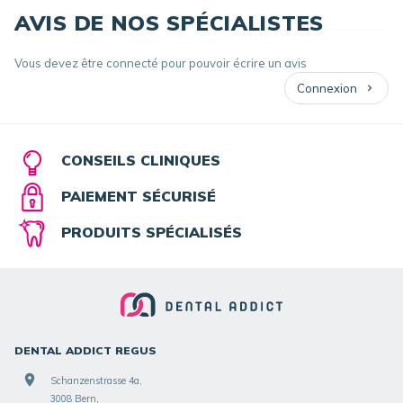
AVIS DE NOS SPÉCIALISTES
Vous devez être connecté pour pouvoir écrire un avis
Connexion
CONSEILS CLINIQUES
PAIEMENT SÉCURISÉ
PRODUITS SPÉCIALISÉS
DENTAL ADDICT REGUS
Schanzenstrasse 4a,
3008 Bern,