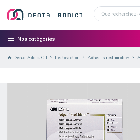
Nos catégories
Dental Addict CH
Restauration
Adhesifs restauration
A