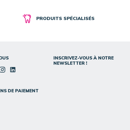
PRODUITS SPÉCIALISÉS
OUS
INSCRIVEZ-VOUS À NOTRE
NEWSLETTER !
NS DE PAIEMENT