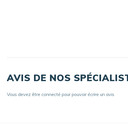
AVIS DE NOS SPÉCIALIS
Vous devez être connecté pour pouvoir écrire un avis