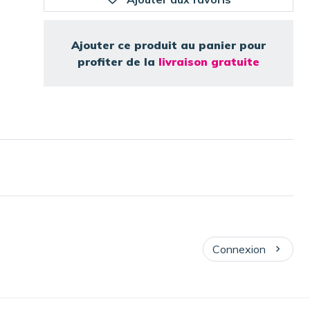
Ajouter ce produit au panier pour
profiter de la
livraison gratuite
Connexion