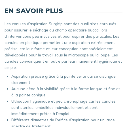
EN SAVOIR PLUS
Les canules d’aspiration Surgitip sont des auxiliaires éprouvés
pour assurer le séchage du champ opératoire buccal lors
d’interventions peu invasives et pour aspirer des particules. Les
canules en plastique permettent une aspiration extrêmement
précise, car leur forme et leur conception sont spécialement
développées pour le travail sous le microscope ou la loupe. Les
canules convainquent en outre par leur maniement hygiénique et
simple.
Aspiration précise grâce à la pointe verte qui se distingue
clairement
Aucune gêne à la visibilité grâce à la forme longue et fine et
à la pointe conique
Utilisation hygiénique et peu chronophage car les canules
sont stériles, emballées individuellement et sont
immédiatement prêtes à l’emploi
Différents diamètres de l’orifice d’aspiration pour un large
spectre de traitement