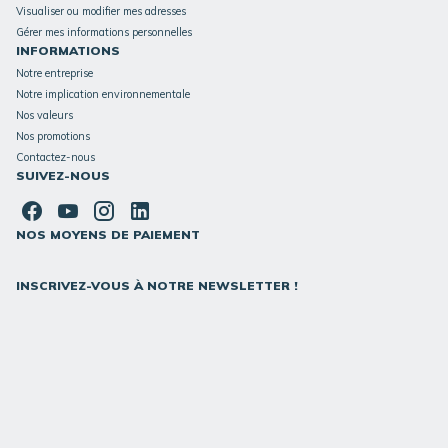
Visualiser ou modifier mes adresses
Gérer mes informations personnelles
INFORMATIONS
Notre entreprise
Notre implication environnementale
Nos valeurs
Nos promotions
Contactez-nous
SUIVEZ-NOUS
NOS MOYENS DE PAIEMENT
INSCRIVEZ-VOUS À NOTRE NEWSLETTER !