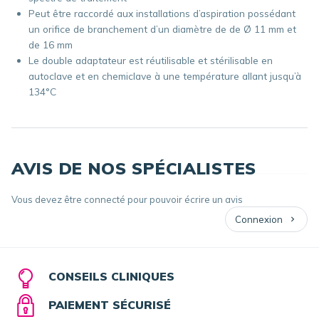
Peut être raccordé aux installations d’aspiration possédant
un orifice de branchement d’un diamètre de de
Ø 11 mm et
de 16 mm
Le double adaptateur est réutilisable et stérilisable en
autoclave et en chemiclave à une température allant jusqu’à
134°C
AVIS DE NOS SPÉCIALISTES
Vous devez être connecté pour pouvoir écrire un avis
Connexion
CONSEILS CLINIQUES
PAIEMENT SÉCURISÉ