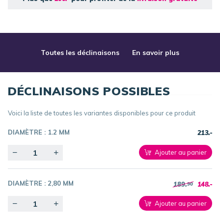
Toutes les déclinaisons
En savoir plus
DÉCLINAISONS POSSIBLES
Voici la liste de toutes les variantes disponibles pour ce produit
DIAMÈTRE :
1.2 MM
213.-
Quantity
Ajouter au panier
DIAMÈTRE :
2,80 MM
189.
148.-
90
Quantity
Ajouter au panier