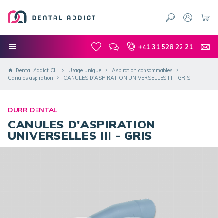
+41 31 528 22 21
Dental Addict CH
Usage unique
Aspiration consommables
Canules aspiration
CANULES D'ASPIRATION UNIVERSELLES III - GRIS
DURR DENTAL
CANULES D'ASPIRATION
UNIVERSELLES III - GRIS