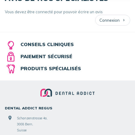
Vous devez être connecté pour pouvoir écrire un avis
Connexion
CONSEILS CLINIQUES
PAIEMENT SÉCURISÉ
PRODUITS SPÉCIALISÉS
DENTAL ADDICT REGUS
Schanzenstrasse 4a,
3008 Bern,
Suisse