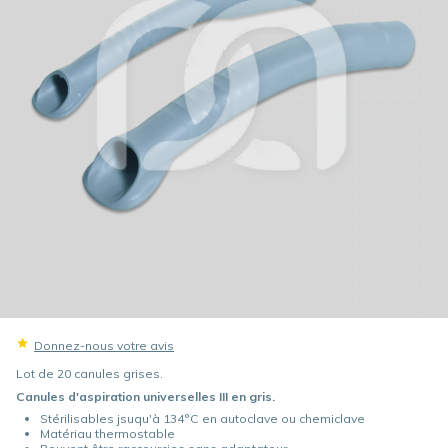
Donnez-nous votre avis
Lot de 20 canules grises.
Canules d'aspiration universelles III en gris.
Stérilisables jsuqu'à 134°C en autoclave ou chemiclave
Matériau thermostable