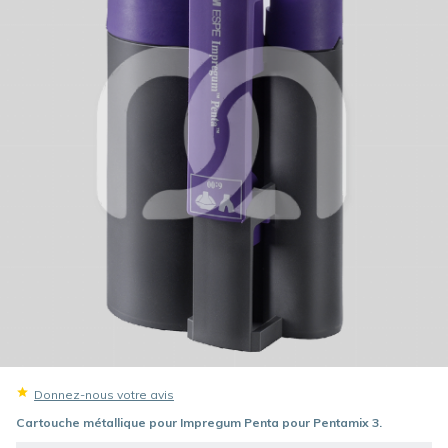
Donnez-nous votre avis
Cartouche métallique pour Impregum Penta pour Pentamix 3.