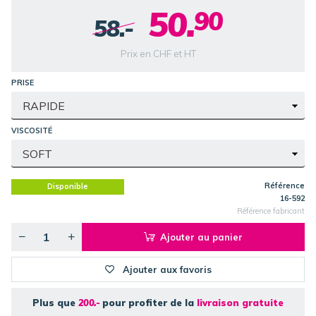
50.
90
58.-
Prix en CHF et HT
PRISE
VISCOSITÉ
Référence
Disponible
16-592
Référence fabricant
Ajouter au panier
Ajouter aux favoris
Plus que
200.-
pour profiter de la
livraison gratuite