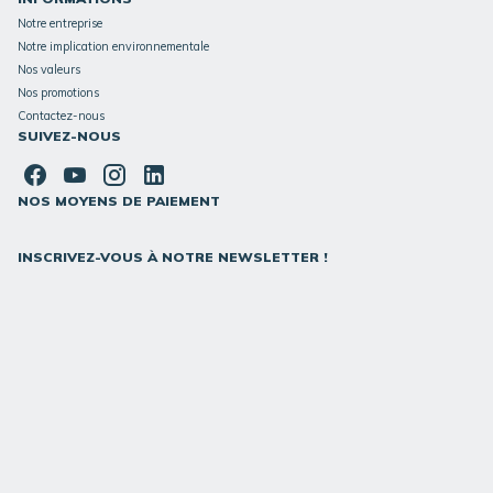
Notre entreprise
Notre implication environnementale
Nos valeurs
Nos promotions
Contactez-nous
SUIVEZ-NOUS
NOS MOYENS DE PAIEMENT
INSCRIVEZ-VOUS À NOTRE NEWSLETTER !