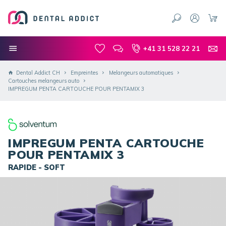
+41 31 528 22 21
Dental Addict CH
Empreintes
Melangeurs automatiques
Cartouches melangeurs auto
IMPREGUM PENTA CARTOUCHE POUR PENTAMIX 3
IMPREGUM PENTA CARTOUCHE
POUR PENTAMIX 3
RAPIDE - SOFT