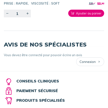
PRISE :
RAPIDE
VISCOSITÉ :
SOFT
58.-
50.
90
Quantity
Ajouter au panier
AVIS DE NOS SPÉCIALISTES
Vous devez être connecté pour pouvoir écrire un avis
Connexion
CONSEILS CLINIQUES
PAIEMENT SÉCURISÉ
PRODUITS SPÉCIALISÉS