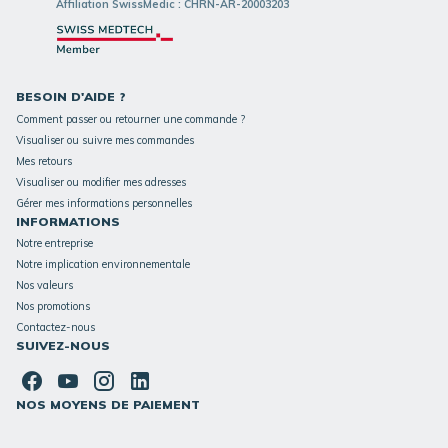
Affiliation SwissMedic : CHRN-AR-20003203
BESOIN D'AIDE ?
Comment passer ou retourner une commande ?
Visualiser ou suivre mes commandes
Mes retours
Visualiser ou modifier mes adresses
Gérer mes informations personnelles
INFORMATIONS
Notre entreprise
Notre implication environnementale
Nos valeurs
Nos promotions
Contactez-nous
SUIVEZ-NOUS
NOS MOYENS DE PAIEMENT