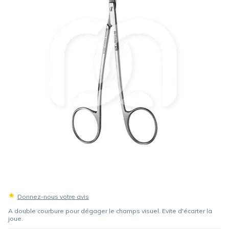
Donnez-nous votre avis
A double courbure pour dégager le champs visuel. Evite d'écarter la
joue.