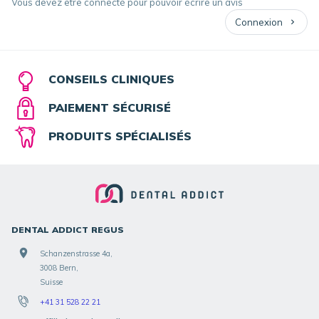
Vous devez être connecté pour pouvoir écrire un avis
Connexion
CONSEILS CLINIQUES
PAIEMENT SÉCURISÉ
PRODUITS SPÉCIALISÉS
DENTAL ADDICT REGUS
Schanzenstrasse 4a,
3008 Bern,
Suisse
+41 31 528 22 21