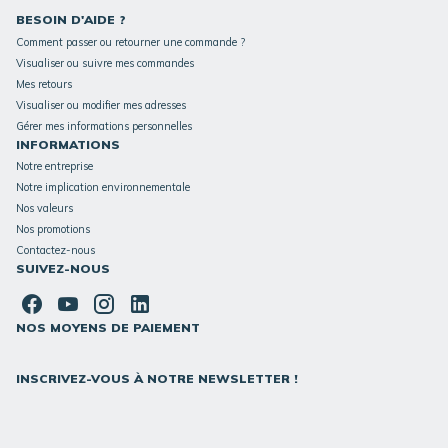
BESOIN D'AIDE ?
Comment passer ou retourner une commande ?
Visualiser ou suivre mes commandes
Mes retours
Visualiser ou modifier mes adresses
Gérer mes informations personnelles
INFORMATIONS
Notre entreprise
Notre implication environnementale
Nos valeurs
Nos promotions
Contactez-nous
SUIVEZ-NOUS
NOS MOYENS DE PAIEMENT
INSCRIVEZ-VOUS À NOTRE NEWSLETTER !