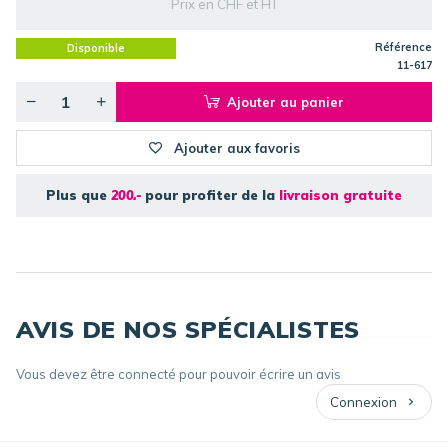
Prix en CHF et HT
Référence
Disponible
11-617
Ajouter au panier
Ajouter aux favoris
Plus que
200.-
pour profiter de la
livraison gratuite
AVIS DE NOS SPÉCIALISTES
Vous devez être connecté pour pouvoir écrire un avis
Connexion