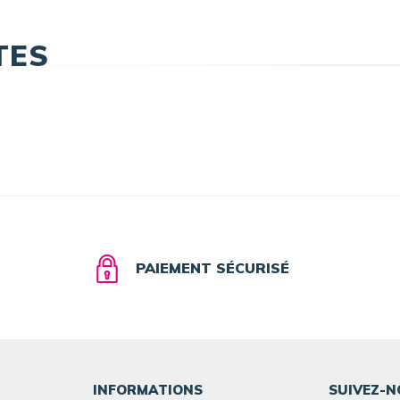
TES
PAIEMENT SÉCURISÉ
INFORMATIONS
SUIVEZ-N