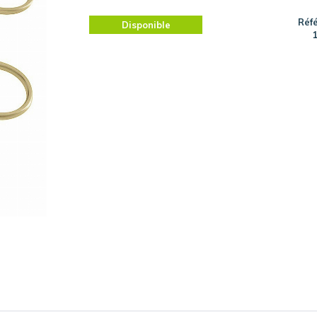
Réf
Disponible