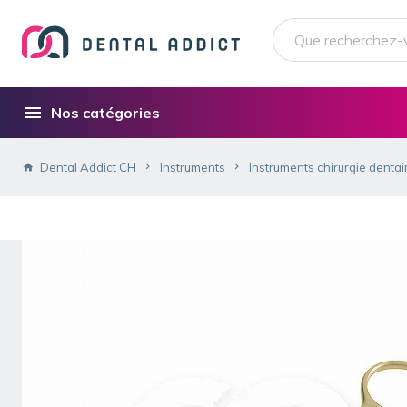
Nos catégories
Dental Addict CH
Instruments
Instruments chirurgie dentai