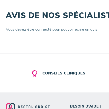
AVIS DE NOS SPÉCIALIS
Vous devez être connecté pour pouvoir écrire un avis
CONSEILS CLINIQUES
BESOIN D'AIDE ?