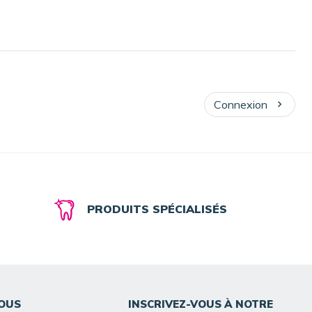
Connexion
PRODUITS SPÉCIALISÉS
OUS
INSCRIVEZ-VOUS À NOTRE