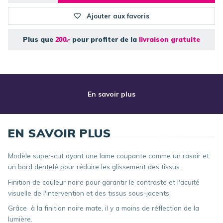
Ajouter aux favoris
Plus que
200.-
pour profiter de la
livraison gratuite
En savoir plus
EN SAVOIR PLUS
Modèle super-cut ayant une lame coupante comme un rasoir et
un bord dentelé pour réduire les glissement des tissus.
Finition de couleur noire pour garantir le contraste et l'acuité
visuelle de l'intervention et des tissus sous-jacents.
Grâce à la finition noire mate, il y a moins de réflection de la
lumière.