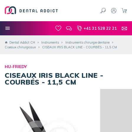
+41 31 528 22 21
Dental Addict CH
Instruments
Instruments chirurgie dentaire
Ciseaux chirurgicaux
CISEAUX IRIS BLACK LINE - COURBÉS - 11,5 CM
HU-FRIEDY
CISEAUX IRIS BLACK LINE -
COURBÉS - 11,5 CM