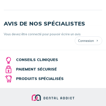
AVIS DE NOS SPÉCIALISTES
Vous devez être connecté pour pouvoir écrire un avis
Connexion
CONSEILS CLINIQUES
PAIEMENT SÉCURISÉ
PRODUITS SPÉCIALISÉS