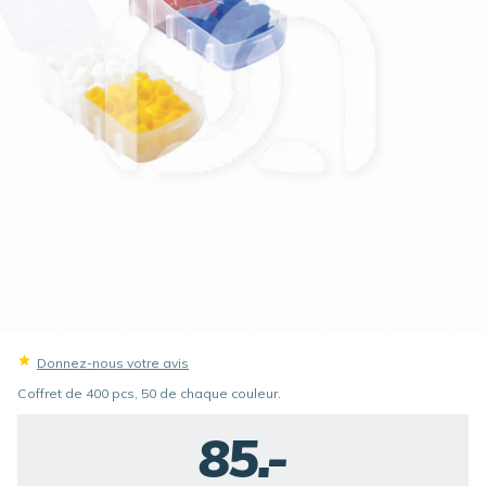
Donnez-nous votre avis
Coffret de 400 pcs, 50 de chaque couleur.
85.-