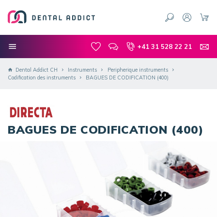
+41 31 528 22 21
Dental Addict CH
Instruments
Peripherique instruments
Codification des instruments
BAGUES DE CODIFICATION (400)
BAGUES DE CODIFICATION (400)