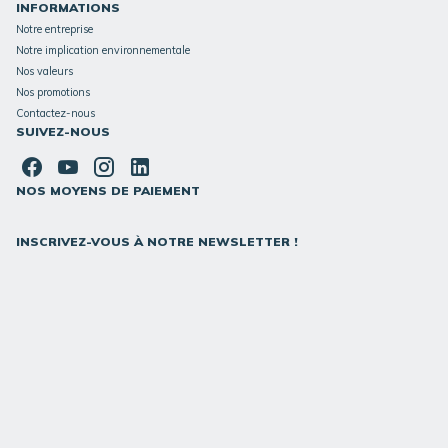
INFORMATIONS
Notre entreprise
Notre implication environnementale
Nos valeurs
Nos promotions
Contactez-nous
SUIVEZ-NOUS
NOS MOYENS DE PAIEMENT
INSCRIVEZ-VOUS À NOTRE NEWSLETTER !