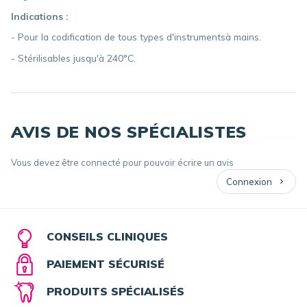
Indications :
- Pour la codification de tous types d'instrumentsà mains.
- Stérilisables jusqu'à 240°C.
AVIS DE NOS SPÉCIALISTES
Vous devez être connecté pour pouvoir écrire un avis
Connexion
CONSEILS CLINIQUES
PAIEMENT SÉCURISÉ
PRODUITS SPÉCIALISÉS