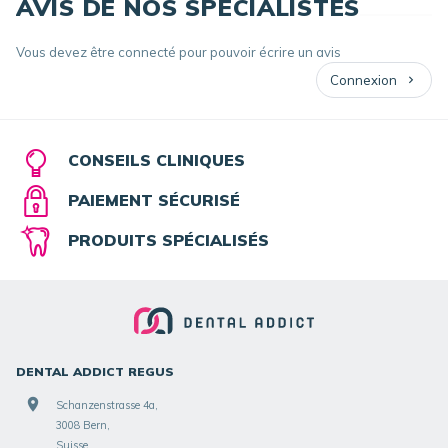
AVIS DE NOS SPÉCIALISTES
Vous devez être connecté pour pouvoir écrire un avis
Connexion
CONSEILS CLINIQUES
PAIEMENT SÉCURISÉ
PRODUITS SPÉCIALISÉS
DENTAL ADDICT REGUS
Schanzenstrasse 4a,
3008 Bern,
Suisse