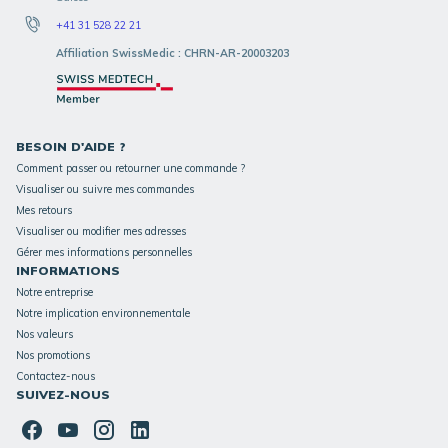
+41 31 528 22 21
Affiliation SwissMedic : CHRN-AR-20003203
BESOIN D'AIDE ?
Comment passer ou retourner une commande ?
Visualiser ou suivre mes commandes
Mes retours
Visualiser ou modifier mes adresses
Gérer mes informations personnelles
INFORMATIONS
Notre entreprise
Notre implication environnementale
Nos valeurs
Nos promotions
Contactez-nous
SUIVEZ-NOUS