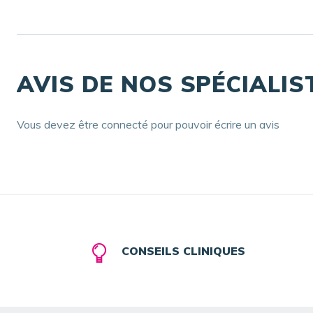
AVIS DE NOS SPÉCIALIS
Vous devez être connecté pour pouvoir écrire un avis
CONSEILS CLINIQUES