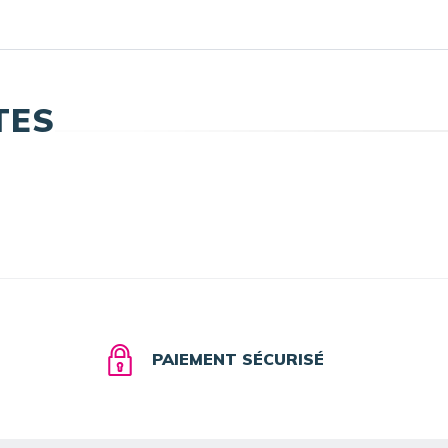
TES
PAIEMENT SÉCURISÉ