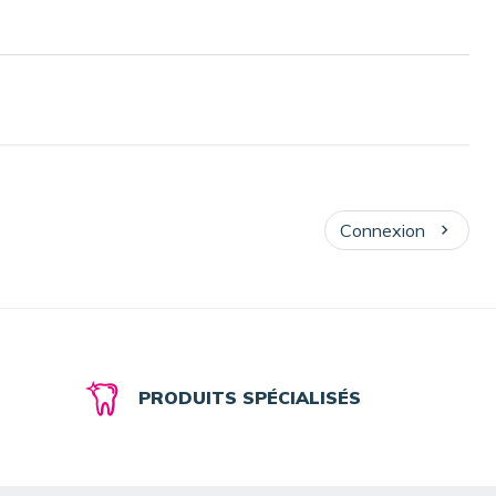
Connexion
PRODUITS SPÉCIALISÉS