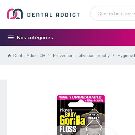
Nos catégories
Dental Addict CH
Prevention, motivation, prophy
Hygiene 