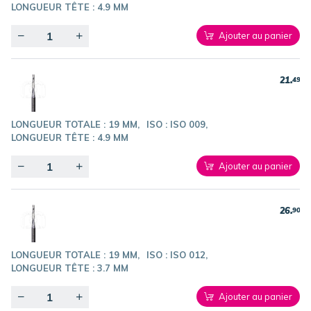
LONGUEUR TÊTE :
4.9 MM
Quantity
Ajouter au panier
21.
49
LONGUEUR TOTALE :
19 MM
ISO :
ISO 009
LONGUEUR TÊTE :
4.9 MM
Quantity
Ajouter au panier
26.
90
LONGUEUR TOTALE :
19 MM
ISO :
ISO 012
LONGUEUR TÊTE :
3.7 MM
Quantity
Ajouter au panier