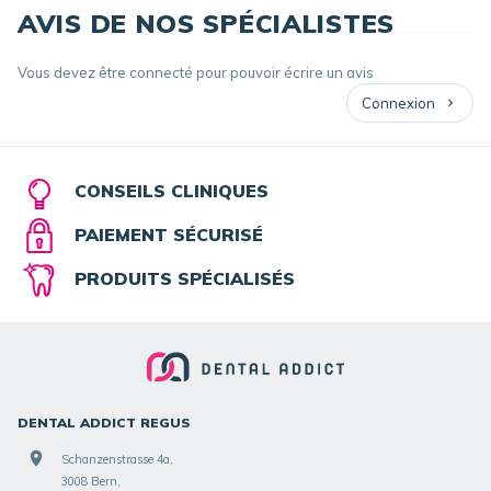
AVIS DE NOS SPÉCIALISTES
Vous devez être connecté pour pouvoir écrire un avis
Connexion
CONSEILS CLINIQUES
PAIEMENT SÉCURISÉ
PRODUITS SPÉCIALISÉS
DENTAL ADDICT REGUS
Schanzenstrasse 4a,
3008 Bern,