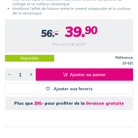
collage et la surface céramique
Améliore l'effet de liaison entre le ciment composite et la surface
de la céramique
39.
90
56.-
Prix en CHF et HT
Référence
Disponible
23-521
Ajouter au panier
Ajouter aux favoris
Plus que
200.-
pour profiter de la
livraison gratuite