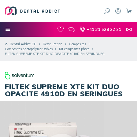
+41 31 528 22 21
Dental Addict CH
Restauration
Composites
Composites photopolymerisables
Kit composites photo
FILTEK SUPREME XTE KIT DUO OPACITE 4910D EN SERINGUES
FILTEK SUPREME XTE KIT DUO
OPACITE 4910D EN SERINGUES