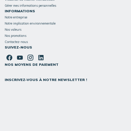
Gérer mes informations personnelles
INFORMATIONS
Notre entreprise
Notre implication environnementale
Nos valeurs
Nos promotions
Contactez-nous
SUIVEZ-NOUS
NOS MOYENS DE PAIEMENT
INSCRIVEZ-VOUS À NOTRE NEWSLETTER !