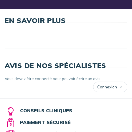
EN SAVOIR PLUS
AVIS DE NOS SPÉCIALISTES
Vous devez être connecté pour pouvoir écrire un avis
Connexion
CONSEILS CLINIQUES
PAIEMENT SÉCURISÉ