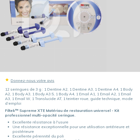
Donnez-nous votre avis
12 seringues de 3 g : 1 Dentine A2, 1 Dentine A3, 1 Dentine A4, 1 Body
A2, 1 Body A3, 1 Body A3.5, 1 Body A4, 1 Email A1, 1 Email A2, 1 Email
A3, 1 Email W, 1 Translucide AT, 1 teintier roue, guide technique, mode
d’emploi
Filtek™ Supreme XTE Matériau de restauration universel - Kit
professionnel multi-opacité seringue.
Excellente résistance à l'usure
Une résistance exceptionnelle pour une utilisation antérieure et
postérieure
Excellente pérennité du poli