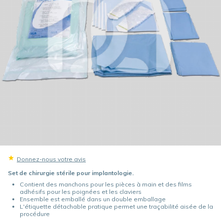
Donnez-nous votre avis
Set de chirurgie stérile pour implantologie.
Contient des manchons pour les pièces à main et des films
adhésifs pour les poignées et les claviers
Ensemble est emballé dans un double emballage
L'étiquette détachable pratique permet une traçabilité aisée de la
procédure