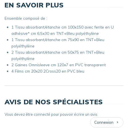
EN SAVOIR PLUS
Ensemble composé de :
1 Tissu absorbant/étanche cm 100x150 avec fente en U
adhésive* cm 6,5x30 en TNT+Bleu polyéthylène
1 Tissu absorbant/étanche cm 75x90 en TNT+Bleu
polyéthylène
2 Tissu absorbant/étanche cm 50x75 en TNT+Bleu
polyéthylène
2 Gaines Omnisleeve cm 120x7 en PVC transparent
4 Films cm 20x20 2Cross20 en PVC bleu
AVIS DE NOS SPÉCIALISTES
Vous devez être connecté pour pouvoir écrire un avis
Connexion