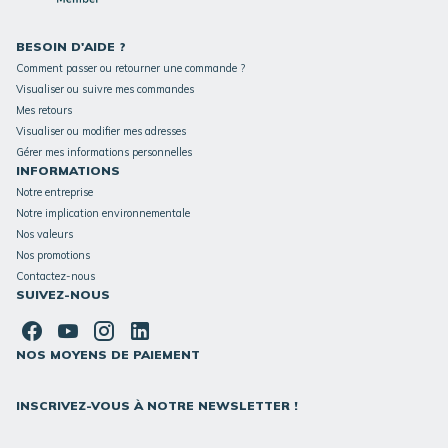
BESOIN D'AIDE ?
Comment passer ou retourner une commande ?
Visualiser ou suivre mes commandes
Mes retours
Visualiser ou modifier mes adresses
Gérer mes informations personnelles
INFORMATIONS
Notre entreprise
Notre implication environnementale
Nos valeurs
Nos promotions
Contactez-nous
SUIVEZ-NOUS
NOS MOYENS DE PAIEMENT
INSCRIVEZ-VOUS À NOTRE NEWSLETTER !