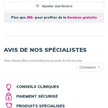
Ajouter aux favoris
Plus que
200.-
pour profiter de la
livraison gratuite
AVIS DE NOS SPÉCIALISTES
Vous devez être connecté pour pouvoir écrire un avis
Connexion
CONSEILS CLINIQUES
PAIEMENT SÉCURISÉ
PRODUITS SPÉCIALISÉS