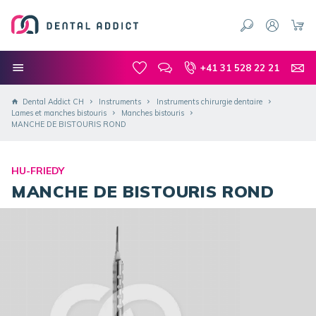
+41 31 528 22 21
Dental Addict CH
Instruments
Instruments chirurgie dentaire
Lames et manches bistouris
Manches bistouris
MANCHE DE BISTOURIS ROND
HU-FRIEDY
MANCHE DE BISTOURIS ROND