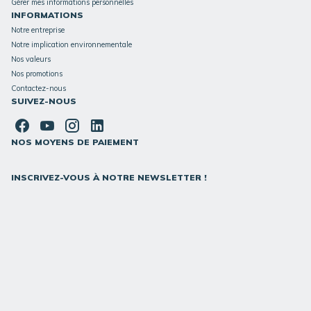
Gérer mes informations personnelles
INFORMATIONS
Notre entreprise
Notre implication environnementale
Nos valeurs
Nos promotions
Contactez-nous
SUIVEZ-NOUS
NOS MOYENS DE PAIEMENT
INSCRIVEZ-VOUS À NOTRE NEWSLETTER !