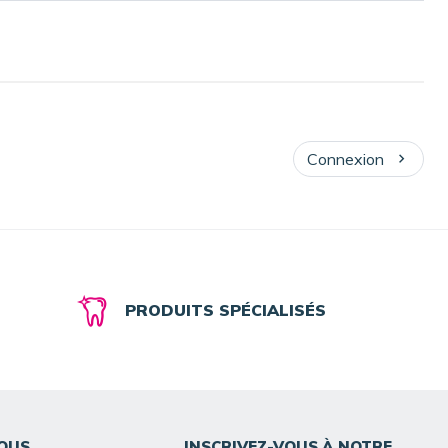
Connexion
PRODUITS SPÉCIALISÉS
OUS
INSCRIVEZ-VOUS À NOTRE