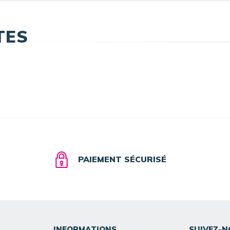
TES
PAIEMENT SÉCURISÉ
INFORMATIONS
SUIVEZ-N