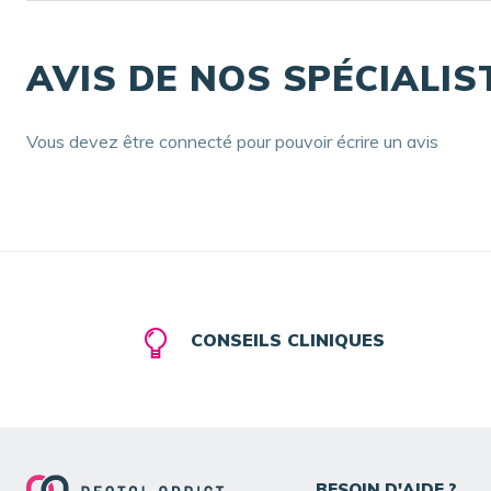
AVIS DE NOS SPÉCIALIS
Vous devez être connecté pour pouvoir écrire un avis
CONSEILS CLINIQUES
BESOIN D'AIDE ?