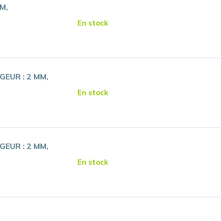
MM
En stock
GEUR :
2 MM
En stock
GEUR :
2 MM
En stock