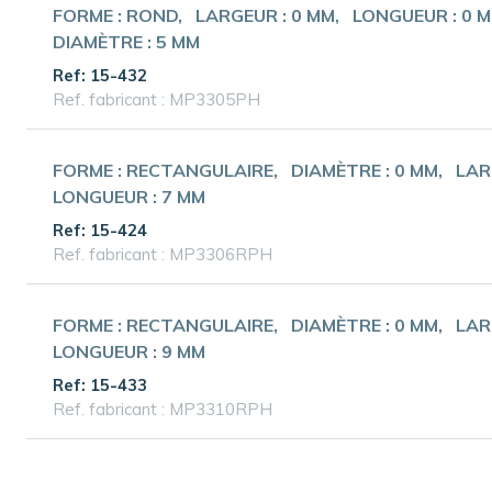
FORME :
ROND
LARGEUR :
0 MM
LONGUEUR :
0 
DIAMÈTRE :
5 MM
Ref: 15-432
Ref. fabricant : MP3305PH
FORME :
RECTANGULAIRE
DIAMÈTRE :
0 MM
LAR
LONGUEUR :
7 MM
Ref: 15-424
Ref. fabricant : MP3306RPH
FORME :
RECTANGULAIRE
DIAMÈTRE :
0 MM
LAR
LONGUEUR :
9 MM
Ref: 15-433
Ref. fabricant : MP3310RPH