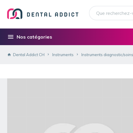
Nos catégories
Dental Addict CH
Instruments
Instruments diagnostic/soin