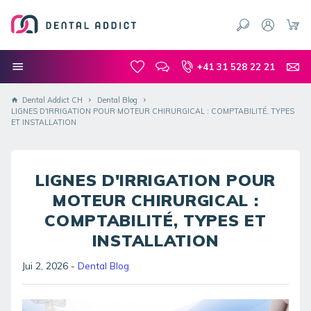
+41 31 528 22 21
Dental Addict CH
Dental Blog
LIGNES D'IRRIGATION POUR MOTEUR CHIRURGICAL : COMPTABILITÉ, TYPES
ET INSTALLATION
LIGNES D'IRRIGATION POUR
MOTEUR CHIRURGICAL :
COMPTABILITÉ, TYPES ET
INSTALLATION
Jui 2, 2026
-
Dental Blog