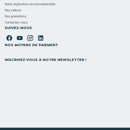
Notre implication environnementale
Nos valeurs
Nos promotions
Contactez-nous
SUIVEZ-NOUS
NOS MOYENS DE PAIEMENT
INSCRIVEZ-VOUS À NOTRE NEWSLETTER !