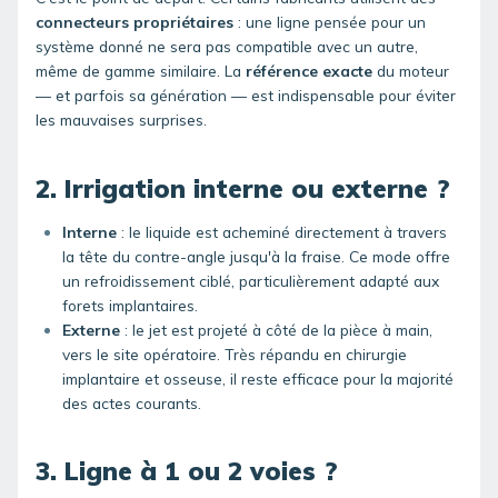
connecteurs propriétaires
: une ligne pensée pour un
système donné ne sera pas compatible avec un autre,
même de gamme similaire. La
référence
exacte
du moteur
— et parfois sa génération — est indispensable pour éviter
les mauvaises surprises.
2. Irrigation interne ou externe ?
Interne
: le liquide est acheminé directement à travers
la tête du contre-angle jusqu'à la fraise. Ce mode offre
un refroidissement ciblé, particulièrement adapté aux
forets implantaires.
Externe
: le jet est projeté à côté de la pièce à main,
vers le site opératoire. Très répandu en chirurgie
implantaire et osseuse, il reste efficace pour la majorité
des actes courants.
3. Ligne à 1 ou 2 voies ?