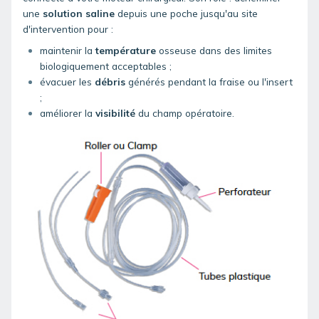
une
solution saline
depuis une poche jusqu'au site
d'intervention pour :
maintenir la
température
osseuse dans des limites
biologiquement acceptables ;
évacuer les
débris
générés pendant la fraise ou l'insert
;
améliorer la
visibilité
du champ opératoire.