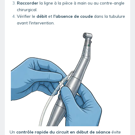
Raccorder
la ligne à la pièce à main ou au contre-angle
chirurgical.
Vérifier le
débit
et
l'absence de coude
dans la tubulure
avant l'intervention.
Un
contrôle rapide du circuit en début de séance
évite