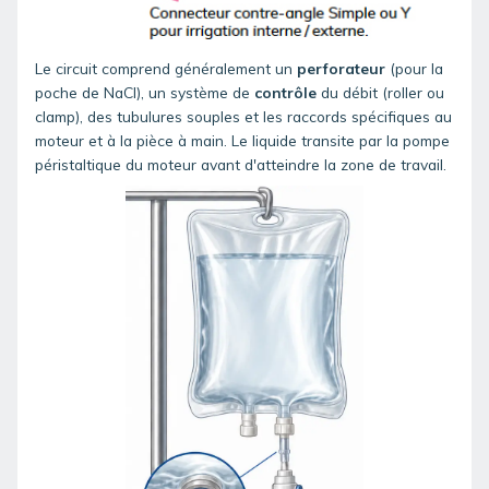
Le circuit comprend généralement un
perforateur
(pour la
poche de NaCl), un système de
contrôle
du débit (roller ou
clamp), des tubulures souples et les raccords
spécifiques au
moteur et à la pièce à main
. Le liquide transite par la pompe
péristaltique du moteur avant d'atteindre la zone de travail.