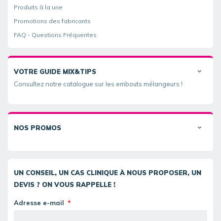
Produits à la une
Promotions des fabricants
FAQ - Questions Fréquentes
VOTRE GUIDE MIX&TIPS
Consultez notre catalogue sur les embouts mélangeurs !
NOS PROMOS
UN CONSEIL, UN CAS CLINIQUE À NOUS PROPOSER, UN
DEVIS ? ON VOUS RAPPELLE !
Adresse e-mail