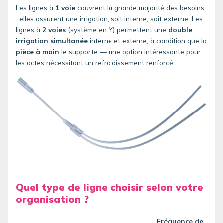
Les lignes à
1 voie
couvrent la grande majorité des besoins
: elles assurent une irrigation, soit interne, soit externe.
Les
lignes à
2 voies
(système en Y)
permettent une
double
irrigation simultanée
interne et externe, à condition que la
pièce à main
le supporte — une option intéressante pour
les actes nécessitant un refroidissement renforcé.
Quel type de ligne choisir selon votre
organisation ?
Fréquence de