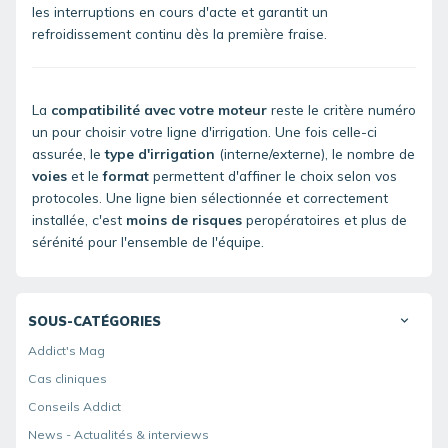
les interruptions en cours d'acte et garantit un
refroidissement continu dès la première fraise.
La
compatibilité avec votre moteur
reste le critère numéro
un pour choisir votre ligne d'irrigation. Une fois celle-ci
assurée, le
type d'irrigation
(interne/externe), le nombre de
voies
et le
format
permettent d'affiner le choix selon vos
protocoles. Une ligne bien sélectionnée et correctement
installée, c'est
moins de risques
peropératoires et plus de
sérénité pour l'ensemble de l'équipe.
SOUS-CATÉGORIES
Addict's Mag
Cas cliniques
Conseils Addict
News - Actualités & interviews