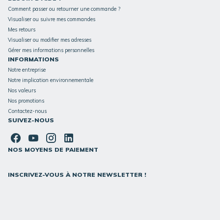
Comment passer ou retourner une commande ?
Visualiser ou suivre mes commandes
Mes retours
Visualiser ou modifier mes adresses
Gérer mes informations personnelles
INFORMATIONS
Notre entreprise
Notre implication environnementale
Nos valeurs
Nos promotions
Contactez-nous
SUIVEZ-NOUS
NOS MOYENS DE PAIEMENT
INSCRIVEZ-VOUS À NOTRE NEWSLETTER !