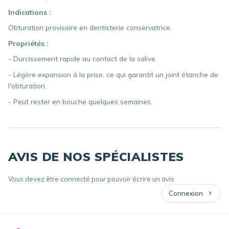
Indications :
Obturation provisoire en dentisterie conservatrice.
Propriétés :
- Durcissement rapide au contact de la salive.
- Légère expansion à la prise, ce qui garantit un joint étanche de
l'obturation.
- Peut rester en bouche quelques semaines.
AVIS DE NOS SPÉCIALISTES
Vous devez être connecté pour pouvoir écrire un avis
Connexion