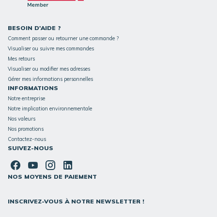
BESOIN D'AIDE ?
Comment passer ou retourner une commande ?
Visualiser ou suivre mes commandes
Mes retours
Visualiser ou modifier mes adresses
Gérer mes informations personnelles
INFORMATIONS
Notre entreprise
Notre implication environnementale
Nos valeurs
Nos promotions
Contactez-nous
SUIVEZ-NOUS
NOS MOYENS DE PAIEMENT
INSCRIVEZ-VOUS À NOTRE NEWSLETTER !