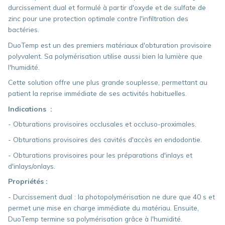
durcissement dual et formulé à partir d'oxyde et de sulfate de
zinc pour une protection optimale contre l'infiltration des
bactéries.
DuoTemp est un des premiers matériaux d'obturation provisoire
polyvalent. Sa polymérisation utilise aussi bien la lumière que
l'humidité.
Cette solution offre une plus grande souplesse, permettant au
patient la reprise immédiate de ses activités habituelles.
Indications :
- Obturations provisoires occlusales et occluso-proximales.
- Obturations provisoires des cavités d'accès en endodontie.
- Obturations provisoires pour les préparations d'inlays et
d'inlays/onlays.
Propriétés :
- Durcissement dual : la photopolymérisation ne dure que 40 s et
permet une mise en charge immédiate du matériau. Ensuite,
DuoTemp termine sa polymérisation grâce à l'humidité.