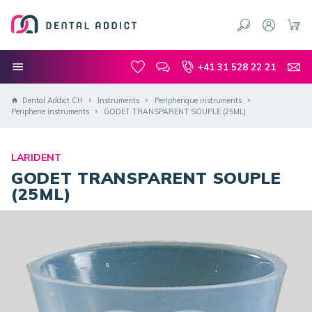
+41 31 528 22 21
Dental Addict CH
Instruments
Peripherique instruments
Peripherie instruments
GODET TRANSPARENT SOUPLE (25ML)
LARIDENT
GODET TRANSPARENT SOUPLE
(25ML)