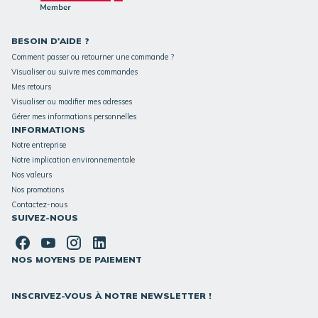
BESOIN D'AIDE ?
Comment passer ou retourner une commande ?
Visualiser ou suivre mes commandes
Mes retours
Visualiser ou modifier mes adresses
Gérer mes informations personnelles
INFORMATIONS
Notre entreprise
Notre implication environnementale
Nos valeurs
Nos promotions
Contactez-nous
SUIVEZ-NOUS
NOS MOYENS DE PAIEMENT
INSCRIVEZ-VOUS À NOTRE NEWSLETTER !