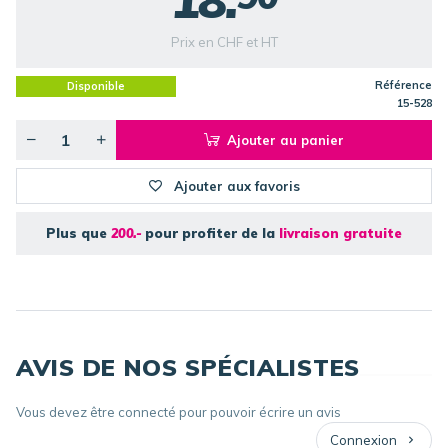
18.
Prix en CHF et HT
Référence
Disponible
15-528
Ajouter au panier
Ajouter aux favoris
Plus que
200.-
pour profiter de la
livraison gratuite
AVIS DE NOS SPÉCIALISTES
Vous devez être connecté pour pouvoir écrire un avis
Connexion