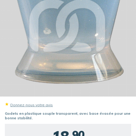
Donnez-nous votre avis
Godets en plastique souple transparent, avec base évasée pour une
bonne stabilité.
90