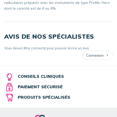
radiculaires préparés avec les instruments de type Profile, Hero
dont la conicité est de 4 ou 6%.
AVIS DE NOS SPÉCIALISTES
Vous devez être connecté pour pouvoir écrire un avis
Connexion
CONSEILS CLINIQUES
PAIEMENT SÉCURISÉ
PRODUITS SPÉCIALISÉS