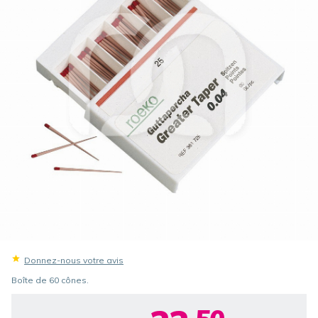
Donnez-nous votre avis
Boîte de 60 cônes.