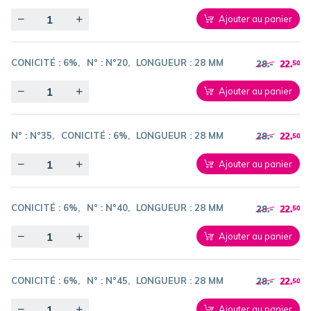
Quantity
Ajouter au panier
CONICITÉ :
6%
N° :
N°20
LONGUEUR :
28 MM
28.-
22.
50
Quantity
Ajouter au panier
N° :
N°35
CONICITÉ :
6%
LONGUEUR :
28 MM
28.-
22.
50
Quantity
Ajouter au panier
CONICITÉ :
6%
N° :
N°40
LONGUEUR :
28 MM
28.-
22.
50
Quantity
Ajouter au panier
CONICITÉ :
6%
N° :
N°45
LONGUEUR :
28 MM
28.-
22.
50
Quantity
Ajouter au panier