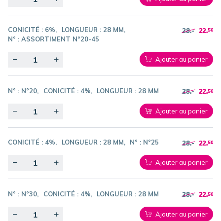
CONICITÉ :
6%
LONGUEUR :
28 MM
28.-
22.
50
N° :
ASSORTIMENT N°20-45
Quantity
Ajouter au panier
N° :
N°20
CONICITÉ :
4%
LONGUEUR :
28 MM
28.-
22.
50
Quantity
Ajouter au panier
CONICITÉ :
4%
LONGUEUR :
28 MM
N° :
N°25
28.-
22.
50
Quantity
Ajouter au panier
N° :
N°30
CONICITÉ :
4%
LONGUEUR :
28 MM
28.-
22.
50
Quantity
Ajouter au panier