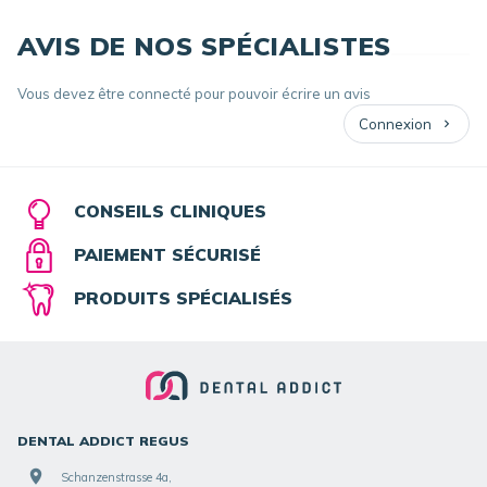
AVIS DE NOS SPÉCIALISTES
Vous devez être connecté pour pouvoir écrire un avis
Connexion
CONSEILS CLINIQUES
PAIEMENT SÉCURISÉ
PRODUITS SPÉCIALISÉS
DENTAL ADDICT REGUS
Schanzenstrasse 4a,