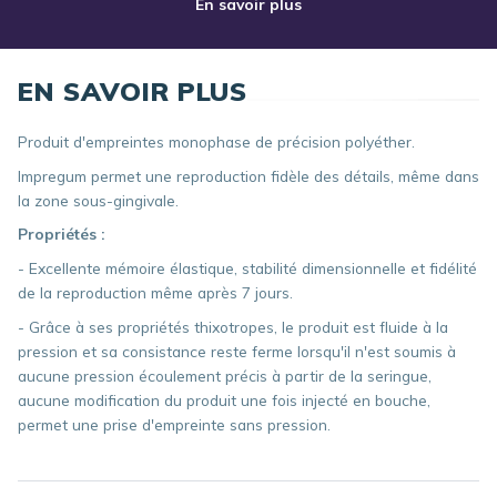
En savoir plus
EN SAVOIR PLUS
Produit d'empreintes monophase de précision polyéther.
Impregum permet une reproduction fidèle des détails, même dans
la zone sous-gingivale.
Propriétés :
- Excellente mémoire élastique, stabilité dimensionnelle et fidélité
de la reproduction même après 7 jours.
- Grâce à ses propriétés thixotropes, le produit est fluide à la
pression et sa consistance reste ferme lorsqu'il n'est soumis à
aucune pression écoulement précis à partir de la seringue,
aucune modification du produit une fois injecté en bouche,
permet une prise d'empreinte sans pression.