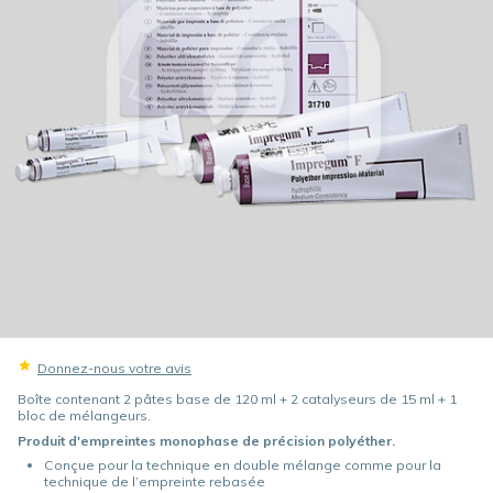
Donnez-nous votre avis
Boîte contenant 2 pâtes base de 120 ml + 2 catalyseurs de 15 ml + 1
bloc de mélangeurs.
Produit d'empreintes monophase de précision polyéther.
Conçue pour la technique en double mélange comme pour la
technique de l’empreinte rebasée